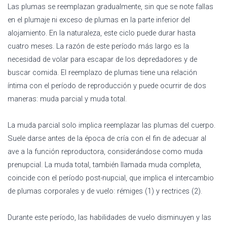
Las plumas se reemplazan gradualmente, sin que se note fallas
en el plumaje ni exceso de plumas en la parte inferior del
alojamiento. En la naturaleza, este ciclo puede durar hasta
cuatro meses. La razón de este período más largo es la
necesidad de volar para escapar de los depredadores y de
buscar comida. El reemplazo de plumas tiene una relación
íntima con el período de reproducción y puede ocurrir de dos
maneras: muda parcial y muda total.
La muda parcial solo implica reemplazar las plumas del cuerpo.
Suele darse antes de la época de cría con el fin de adecuar al
ave a la función reproductora, considerándose como muda
prenupcial. La muda total, también llamada muda completa,
coincide con el período post-nupcial, que implica el intercambio
de plumas corporales y de vuelo: rémiges (1) y rectrices (2).
Durante este período, las habilidades de vuelo disminuyen y las