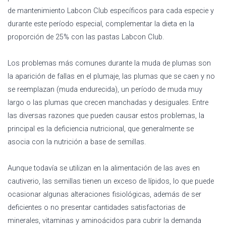
de mantenimiento Labcon Club específicos para cada especie y
durante este período especial, complementar la dieta en la
proporción de 25% con las pastas Labcon Club.
Los problemas más comunes durante la muda de plumas son
la aparición de fallas en el plumaje, las plumas que se caen y no
se reemplazan (muda endurecida), un período de muda muy
largo o las plumas que crecen manchadas y desiguales. Entre
las diversas razones que pueden causar estos problemas, la
principal es la deficiencia nutricional, que generalmente se
asocia con la nutrición a base de semillas.
Aunque todavía se utilizan en la alimentación de las aves en
cautiverio, las semillas tienen un exceso de lípidos, lo que puede
ocasionar algunas alteraciones fisiológicas, además de ser
deficientes o no presentar cantidades satisfactorias de
minerales, vitaminas y aminoácidos para cubrir la demanda