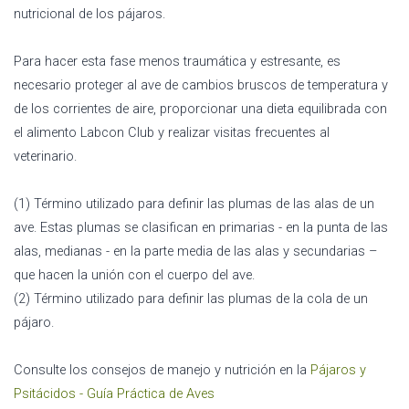
nutricional de los pájaros.
Para hacer esta fase menos traumática y estresante, es
necesario proteger al ave de cambios bruscos de temperatura y
de los corrientes de aire, proporcionar una dieta equilibrada con
el alimento Labcon Club y realizar visitas frecuentes al
veterinario.
(1) Término utilizado para definir las plumas de las alas de un
ave. Estas plumas se clasifican en primarias - en la punta de las
alas, medianas - en la parte media de las alas y secundarias –
que hacen la unión con el cuerpo del ave.
(2) Término utilizado para definir las plumas de la cola de un
pájaro.
Consulte los consejos de manejo y nutrición en la
Pájaros y
Psitácidos - Guía Práctica de Aves