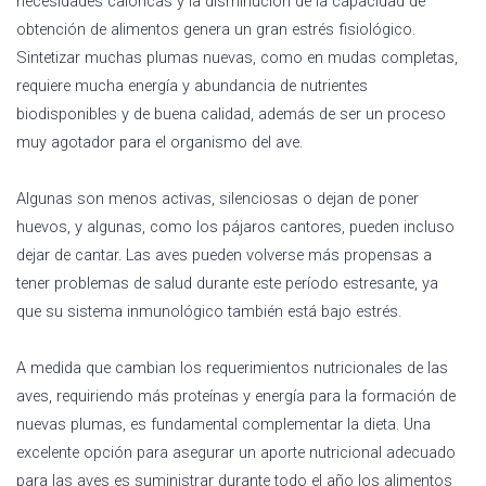
necesidades calóricas y la disminución de la capacidad de
obtención de alimentos genera un gran estrés fisiológico.
Sintetizar muchas plumas nuevas, como en mudas completas,
requiere mucha energía y abundancia de nutrientes
biodisponibles y de buena calidad, además de ser un proceso
muy agotador para el organismo del ave.
Algunas son menos activas, silenciosas o dejan de poner
huevos, y algunas, como los pájaros cantores, pueden incluso
dejar de cantar. Las aves pueden volverse más propensas a
tener problemas de salud durante este período estresante, ya
que su sistema inmunológico también está bajo estrés.
A medida que cambian los requerimientos nutricionales de las
aves, requiriendo más proteínas y energía para la formación de
nuevas plumas, es fundamental complementar la dieta. Una
excelente opción para asegurar un aporte nutricional adecuado
para las aves es suministrar durante todo el año los alimentos