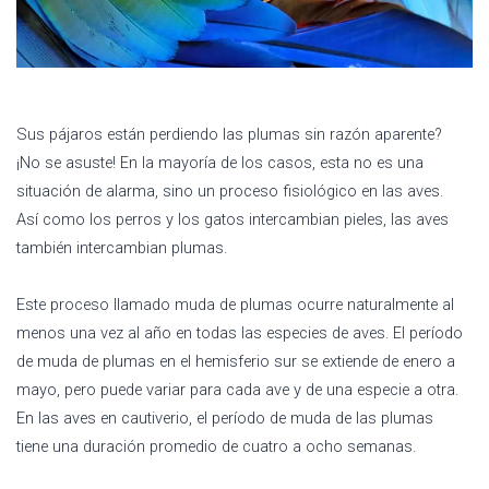
Sus pájaros están perdiendo las plumas sin razón aparente?
¡No se asuste! En la mayoría de los casos, esta no es una
situación de alarma, sino un proceso fisiológico en las aves.
Así como los perros y los gatos intercambian pieles, las aves
también intercambian plumas.
Este proceso llamado muda de plumas ocurre naturalmente al
menos una vez al año en todas las especies de aves. El período
de muda de plumas en el hemisferio sur se extiende de enero a
mayo, pero puede variar para cada ave y de una especie a otra.
En las aves en cautiverio, el período de muda de las plumas
tiene una duración promedio de cuatro a ocho semanas.