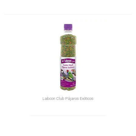
Labcon Club Pájaros Exóticos