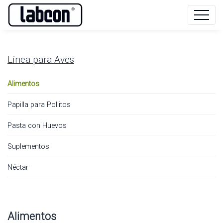
Línea para
Aves
Alimentos
Papilla para Pollitos
Pasta con Huevos
Suplementos
Néctar
Alimentos