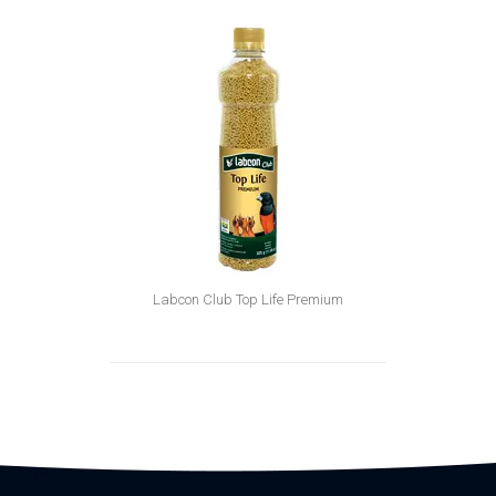
Labcon Club Top Life Premium