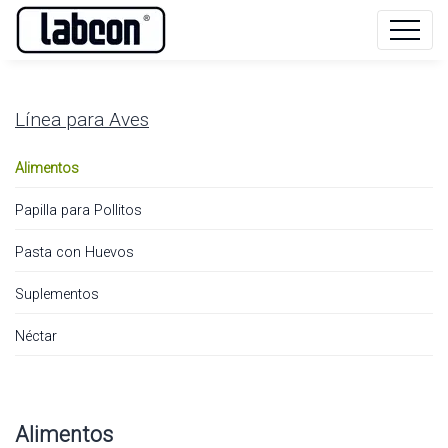
Línea para
Aves
Alimentos
Papilla para Pollitos
Pasta con Huevos
Suplementos
Néctar
Alimentos