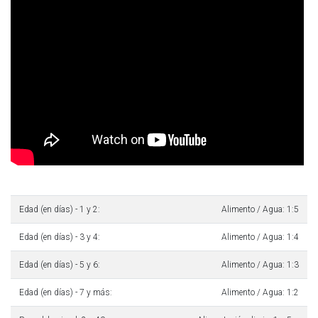
Edad (en días) - 1 y 2:
Alimento / Agua: 1:5
Edad (en días) - 3 y 4:
Alimento / Agua: 1:4
Edad (en días) - 5 y 6:
Alimento / Agua: 1:3
Edad (en días) - 7 y más:
Alimento / Agua: 1:2