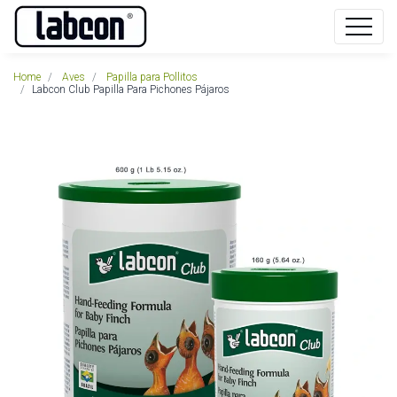
Home
Aves
Papilla para Pollitos
Labcon Club Papilla Para Pichones Pájaros