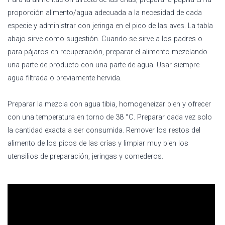
proporción alimento/agua adecuada a la necesidad de cada
especie y administrar con jeringa en el pico de las aves. La tabla
abajo sirve como sugestión. Cuando se sirve a los padres o
para pájaros en recuperación, preparar el alimento mezclando
una parte de producto con una parte de agua. Usar siempre
agua filtrada o previamente hervida.
Preparar la mezcla con agua tibia, homogeneizar bien y ofrecer
con una temperatura en torno de 38 °C. Preparar cada vez solo
la cantidad exacta a ser consumida. Remover los restos del
alimento de los picos de las crías y limpiar muy bien los
utensilios de preparación, jeringas y comederos.