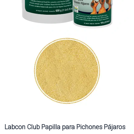
Labcon Club Papilla para Pichones Pájaros