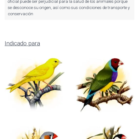
oficial puede ser perjudicial para la salud de los animales porque
se desconoce su origen, así como sus condiciones de transporte y
conservación
Indicado para