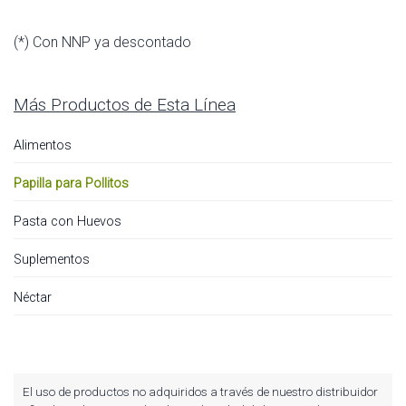
(*) Con NNP ya descontado
Más Productos de Esta Línea
Alimentos
Papilla para Pollitos
Pasta con Huevos
Suplementos
Néctar
El uso de productos no adquiridos a través de nuestro distribuidor