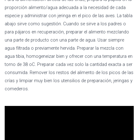
proporción alimento/agua adecuada a la necesidad de cada
especie y administrar con jeringa en el pico de las aves. La tabla
abajo sirve como sugestión. Cuando se sirve a los padres o
para pájaros en recuperación, preparar el alimento mezclando
una parte de producto con una parte de agua. Usar siempre
agua filtrada o previamente hervida. Preparar la mezcla con
agua tibia, homogeneizar bien y ofrecer con una temperatura en
torno de 38 oC. Preparar cada vez solo la cantidad exacta a ser
consumida. Remover los restos del alimento de los picos de las
crías y limpiar muy bien los utensilios de preparación, jeringas y
comederos.