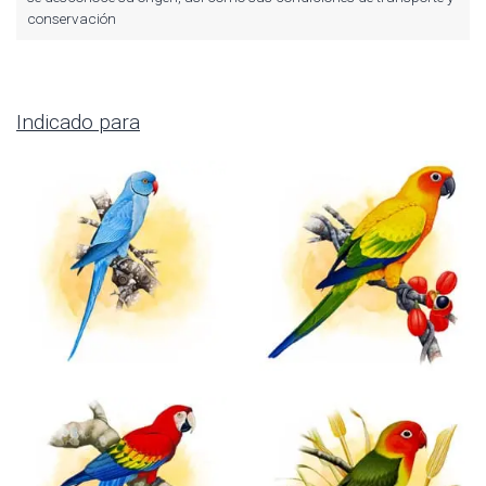
conservación
Indicado para