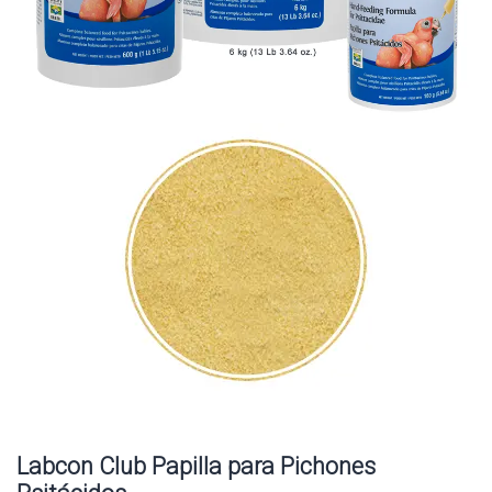
Labcon Club Papilla para Pichones