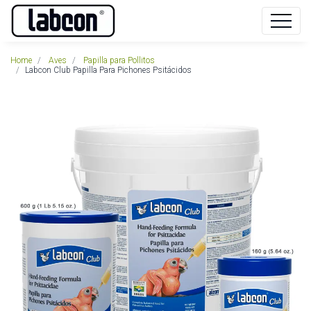
Home
Aves
Papilla para Pollitos
Labcon Club Papilla Para Pichones Psitácidos