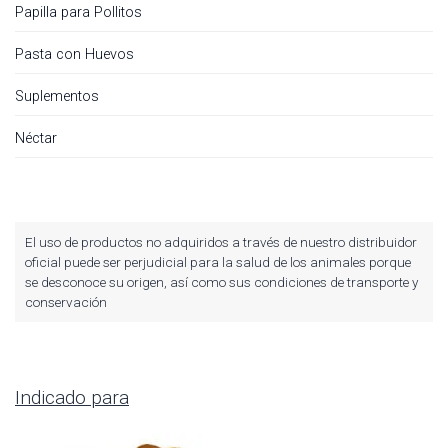
Papilla para Pollitos
Pasta con Huevos
Suplementos
Néctar
El uso de productos no adquiridos a través de nuestro distribuidor
oficial puede ser perjudicial para la salud de los animales porque
se desconoce su origen, así como sus condiciones de transporte y
conservación
Indicado para