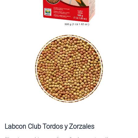
Labcon Club Tordos y Zorzales