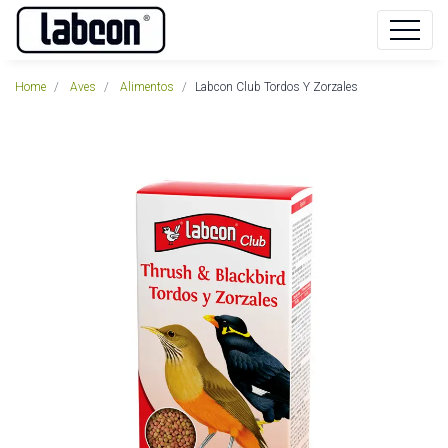
Home
Aves
Alimentos
Labcon Club Tordos Y Zorzales