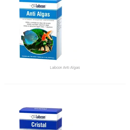
Labcon Anti Algas