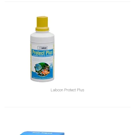
Labcon Protect Plus