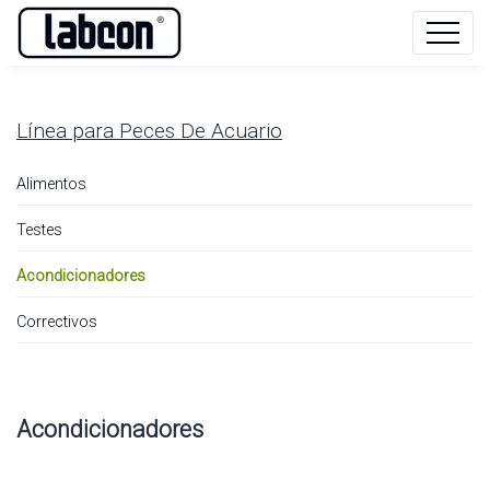
Línea para
Peces De Acuario
Alimentos
Testes
Acondicionadores
Correctivos
Acondicionadores