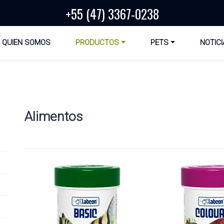
+55 (47) 3367-0238
QUIEN SOMOS
PRODUCTOS
PETS
NOTICI
Alimentos