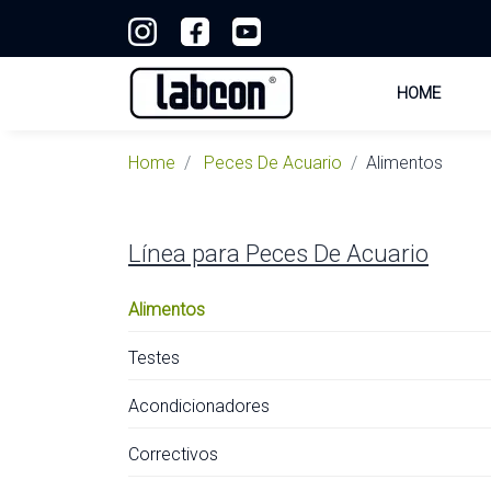
HOME
Home
Peces De Acuario
Alimentos
Línea para
Peces De Acuario
Alimentos
Testes
Acondicionadores
Correctivos