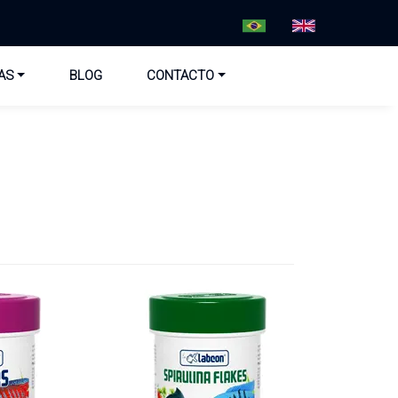
AS
BLOG
CONTACTO