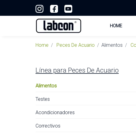
HOME
Home
Peces De Acuario
Alimentos
Co
Línea para
Peces De Acuario
Alimentos
Testes
Acondicionadores
Correctivos