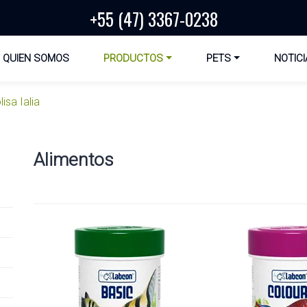
+55 (47) 3367-0238
QUIEN SOMOS
PRODUCTOS
PETS
NOTICI
lisa Ialia
Alimentos