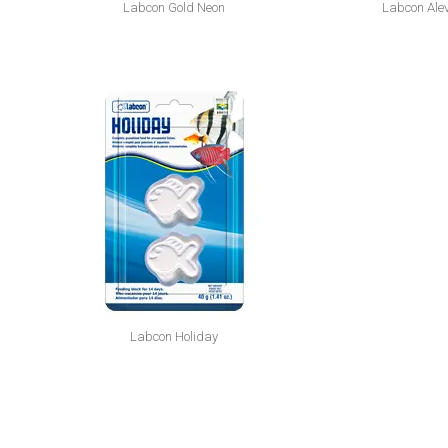
Labcon Gold Neon
Labcon Ale
Labcon Holiday