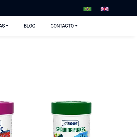
AS
BLOG
CONTACTO