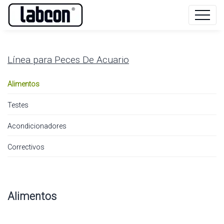
Línea para
Peces De Acuario
Alimentos
Testes
Acondicionadores
Correctivos
Alimentos