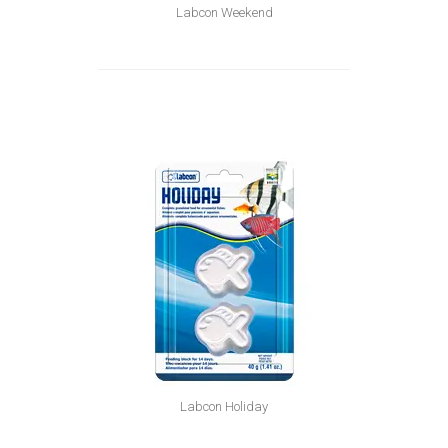
Labcon Weekend
Labcon Holiday