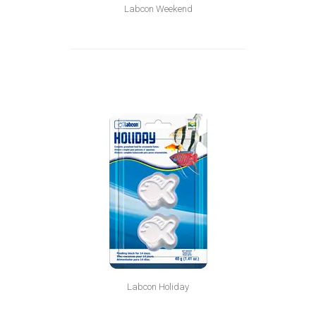
Labcon Weekend
Labcon Holiday