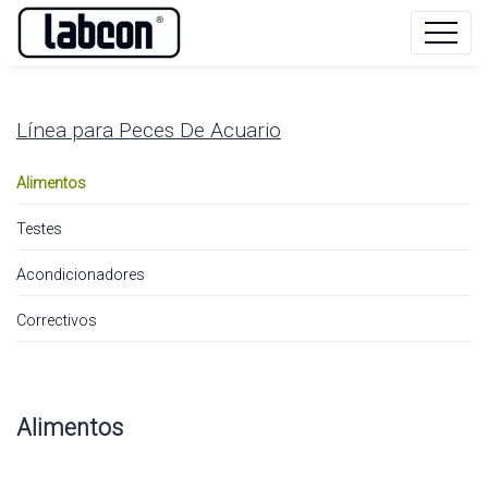
Línea para
Peces De Acuario
Alimentos
Testes
Acondicionadores
Correctivos
Alimentos