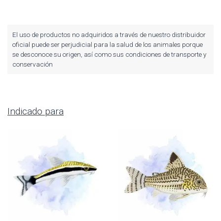
El uso de productos no adquiridos a través de nuestro distribuidor
oficial puede ser perjudicial para la salud de los animales porque
se desconoce su origen, así como sus condiciones de transporte y
conservación
Indicado para