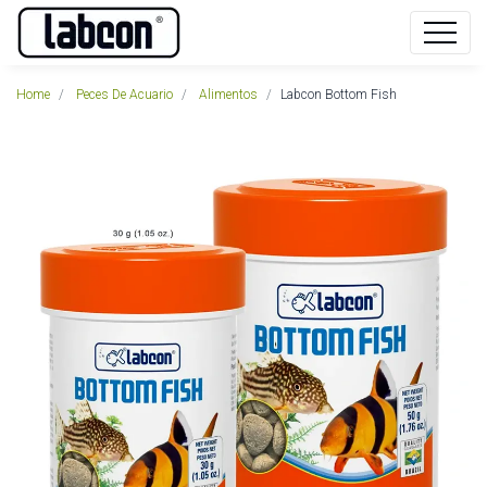
Home
Peces De Acuario
Alimentos
Labcon Bottom Fish