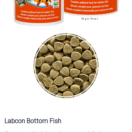
Labcon Bottom Fish