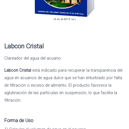
Labcon Cristal
Clareador del agua del acuario
Labcon Cristal
está indicado para recuperar la transparencia del
agua en acuarios de agua dulce que se han enturbiado por falta
de filtración o exceso de alimento. El producto favorece la
aglutinación de las partículas en suspensión, lo que facilita la
filtración.
Forma de Uso