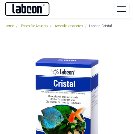
Home
Peces De Acuario
Acondicionadores
Labcon Cristal