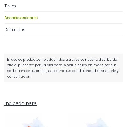
Testes
Acondicionadores
Correctivos
El uso de productos no adquiridos a través de nuestro distribuidor
oficial puede ser perjudicial para la salud de los animales porque
se desconoce su origen, así como sus condiciones de transporte y
conservación
Indicado para