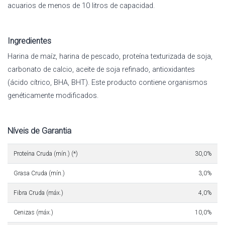
acuarios de menos de 10 litros de capacidad.
Ingredientes
Harina de maíz, harina de pescado, proteína texturizada de soja,
carbonato de calcio, aceite de soja refinado, antioxidantes
(ácido cítrico, BHA, BHT). Este producto contiene organismos
genéticamente modificados.
Níveis de Garantia
Proteína Cruda (mín.) (*)
30,0%
Grasa Cruda (mín.)
3,0%
Fibra Cruda (máx.)
4,0%
Cenizas (máx.)
10,0%