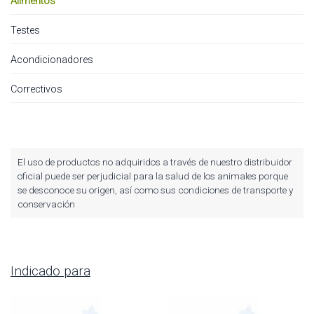
Alimentos
Testes
Acondicionadores
Correctivos
El uso de productos no adquiridos a través de nuestro distribuidor
oficial puede ser perjudicial para la salud de los animales porque
se desconoce su origen, así como sus condiciones de transporte y
conservación
Indicado para