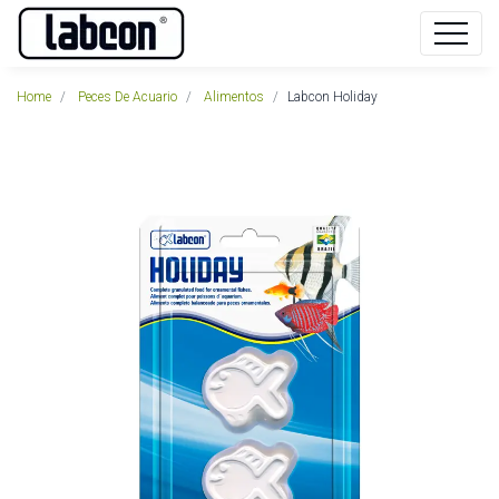
Home
Peces De Acuario
Alimentos
Labcon Holiday