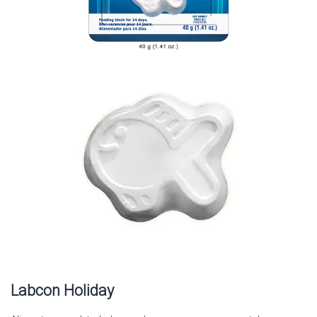
Labcon Holiday