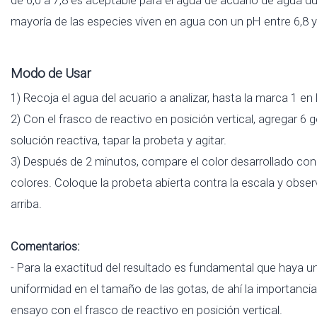
mayoría de las especies viven en agua con un pH entre 6,8 y
Modo de Usar
1) Recoja el agua del acuario a analizar, hasta la marca 1 en 
2) Con el frasco de reactivo en posición vertical, agregar 6 g
solución reactiva, tapar la probeta y agitar.
3) Después de 2 minutos, compare el color desarrollado con 
colores. Coloque la probeta abierta contra la escala y obse
arriba.
Comentarios:
- Para la exactitud del resultado es fundamental que haya u
uniformidad en el tamaño de las gotas, de ahí la importancia 
ensayo con el frasco de reactivo en posición vertical.