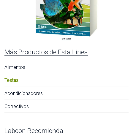
Más Productos de Esta Línea
Alimentos
Testes
Acondicionadores
Correctivos
Labcon Recomienda