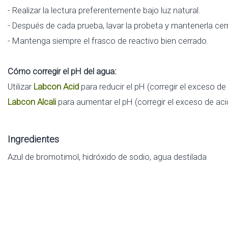
- Realizar la lectura preferentemente bajo luz natural.
- Después de cada prueba, lavar la probeta y mantenerla cer
- Mantenga siempre el frasco de reactivo bien cerrado.
Cómo corregir el pH del agua:
Utilizar
Labcon Acid
para reducir el pH (corregir el exceso de 
Labcon Alcali
para aumentar el pH (corregir el exceso de aci
Ingredientes
Azul de bromotimol, hidróxido de sodio, agua destilada