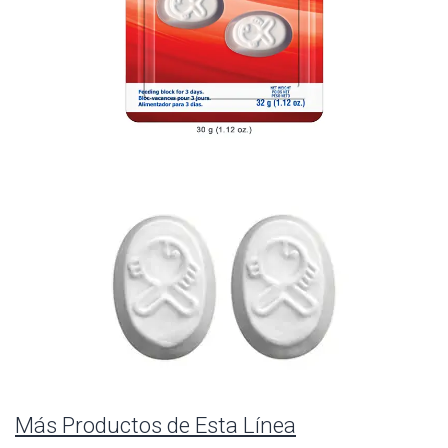
Más Productos de Esta Línea