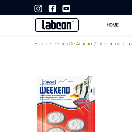
HOME
Home
Peces De Acuario
Alimentos
La