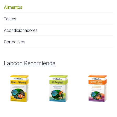
Alimentos
Testes
Acondicionadores
Correctivos
Labcon Recomienda