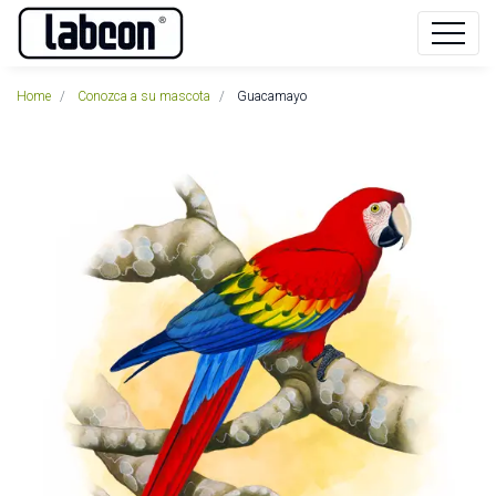
Home
Conozca a su mascota
Guacamayo