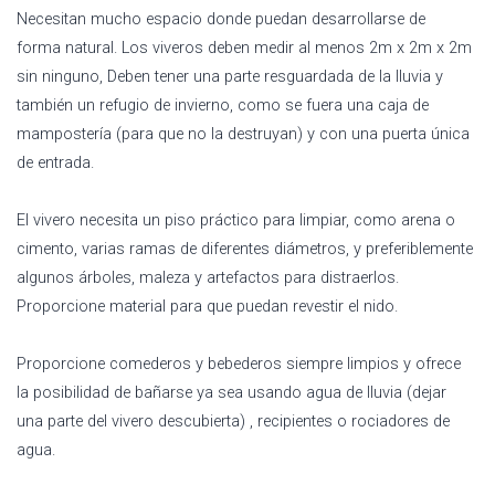
Necesitan mucho espacio donde puedan desarrollarse de
forma natural. Los viveros deben medir al menos 2m x 2m x 2m
sin ninguno, Deben tener una parte resguardada de la lluvia y
también un refugio de invierno, como se fuera una caja de
mampostería (para que no la destruyan) y con una puerta única
de entrada.
El vivero necesita un piso práctico para limpiar, como arena o
cimento, varias ramas de diferentes diámetros, y preferiblemente
algunos árboles, maleza y artefactos para distraerlos.
Proporcione material para que puedan revestir el nido.
Proporcione comederos y bebederos siempre limpios y ofrece
la posibilidad de bañarse ya sea usando agua de lluvia (dejar
una parte del vivero descubierta) , recipientes o rociadores de
agua.