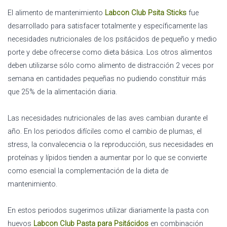
El alimento de mantenimiento
Labcon Club Psita Sticks
fue
desarrollado para satisfacer totalmente y específicamente las
necesidades nutricionales de los psitácidos de pequeño y medio
porte y debe ofrecerse como dieta básica. Los otros alimentos
deben utilizarse sólo como alimento de distracción 2 veces por
semana en cantidades pequeñas no pudiendo constituir más
que 25% de la alimentación diaria.
Las necesidades nutricionales de las aves cambian durante el
año. En los periodos difíciles como el cambio de plumas, el
stress, la convalecencia o la reproducción, sus necesidades en
proteínas y lípidos tienden a aumentar por lo que se convierte
como esencial la complementación de la dieta de
mantenimiento.
En estos periodos sugerimos utilizar diariamente la pasta con
huevos
Labcon Club Pasta para Psitácidos
en combinación