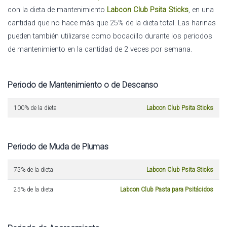
con la dieta de mantenimiento
Labcon Club Psita Sticks
, en una
cantidad que no hace más que 25% de la dieta total. Las harinas
pueden también utilizarse como bocadillo durante los periodos
de mantenimiento en la cantidad de 2 veces por semana.
Periodo de Mantenimiento o de Descanso
100% de la dieta
Labcon Club Psita Sticks
Periodo de Muda de Plumas
75% de la dieta
Labcon Club Psita Sticks
25% de la dieta
Labcon Club Pasta para Psitácidos