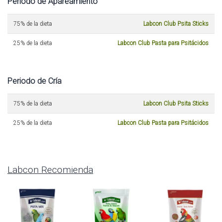
Periodo de Apareamiento
75% de la dieta
Labcon Club Psita Sticks
25% de la dieta
Labcon Club Pasta para Psitácidos
Periodo de Cría
75% de la dieta
Labcon Club Psita Sticks
25% de la dieta
Labcon Club Pasta para Psitácidos
Labcon Recomienda