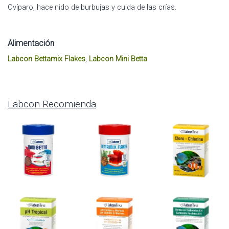
Ovíparo, hace nido de burbujas y cuida de las crías.
Alimentación
Labcon Bettamix Flakes
,
Labcon Mini Betta
Labcon Recomienda