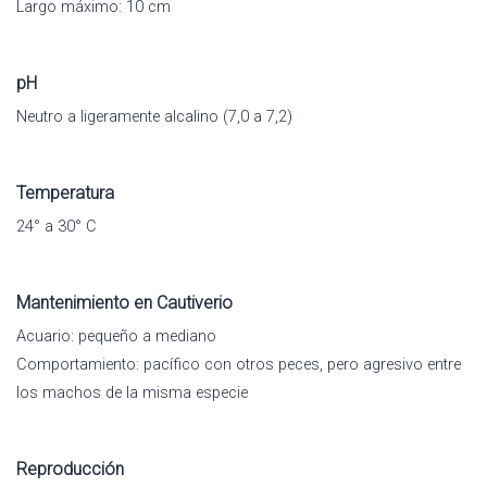
Largo máximo: 10 cm
pH
Neutro a ligeramente alcalino (7,0 a 7,2)
Temperatura
24° a 30° C
Mantenimiento en Cautiverio
Acuario: pequeño a mediano
Comportamiento: pacífico con otros peces, pero agresivo entre
los machos de la misma especie
Reproducción