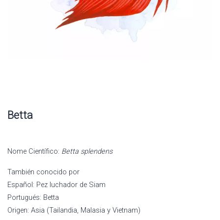
Betta
Nome Científico:
Betta splendens
También conocido por
Español: Pez luchador de Siam
Portugués: Betta
Origen: Asia (Tailandia, Malasia y Vietnam)