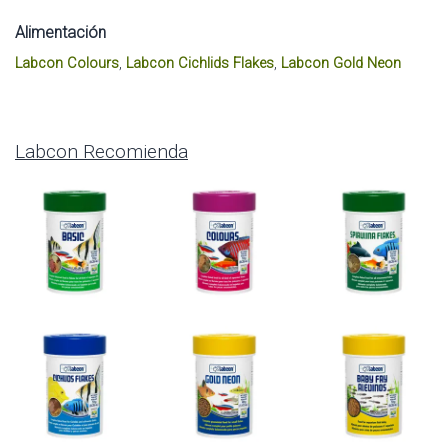
Alimentación
Labcon Colours
,
Labcon Cichlids Flakes
,
Labcon Gold Neon
Labcon Recomienda