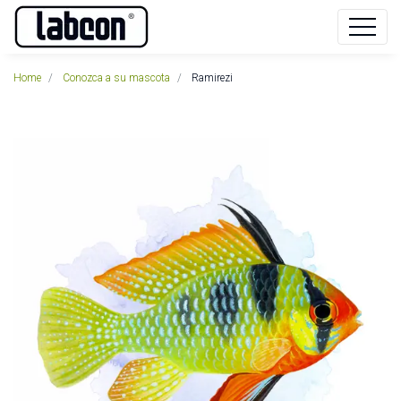
Home
Conozca a su mascota
Ramirezi