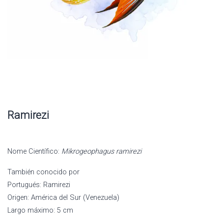
Ramirezi
Nome Científico:
Mikrogeophagus ramirezi
También conocido por
Portugués: Ramirezi
Origen: América del Sur (Venezuela)
Largo máximo: 5 cm