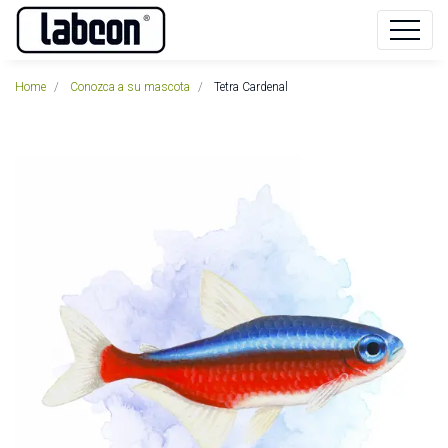
Home
Conozca a su mascota
Tetra Cardenal