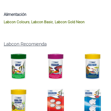
Alimentación
Labcon Colours
,
Labcon Basic
,
Labcon Gold Neon
Labcon Recomienda