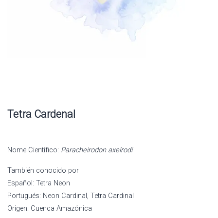
Tetra Cardenal
Nome Científico:
Paracheirodon axelrodi
También conocido por
Español: Tetra Neon
Portugués: Neon Cardinal, Tetra Cardinal
Origen: Cuenca Amazónica