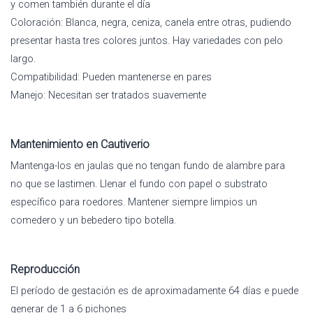
y comen también durante el día
Coloración: Blanca, negra, ceniza, canela entre otras, pudiendo
presentar hasta tres colores juntos. Hay variedades con pelo
largo.
Compatibilidad: Pueden mantenerse en pares
Manejo: Necesitan ser tratados suavemente
Mantenimiento en Cautiverio
Mantenga-los en jaulas que no tengan fundo de alambre para
no que se lastimen. Llenar el fundo con papel o substrato
específico para roedores. Mantener siempre limpios un
comedero y un bebedero tipo botella.
Reproducción
El período de gestación es de aproximadamente 64 días e puede
generar de 1 a 6 pichones