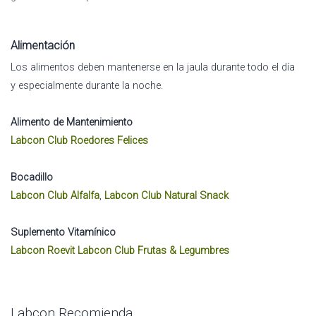
Alimentación
Los alimentos deben mantenerse en la jaula durante todo el día
y especialmente durante la noche.
Alimento de Mantenimiento
Labcon Club Roedores Felices
Bocadillo
Labcon Club Alfalfa
,
Labcon Club Natural Snack
Suplemento Vitamínico
Labcon Roevit
Labcon Club Frutas & Legumbres
Labcon Recomienda