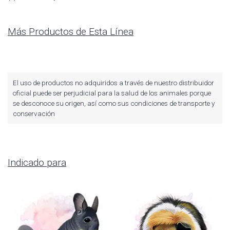
Más Productos de Esta Línea
El uso de productos no adquiridos a través de nuestro distribuidor
oficial puede ser perjudicial para la salud de los animales porque
se desconoce su origen, así como sus condiciones de transporte y
conservación
Indicado para