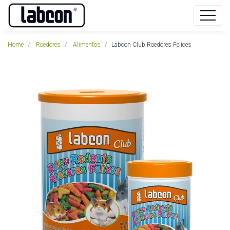
Home
Roedores
Alimentos
Labcon Club Roedores Felices