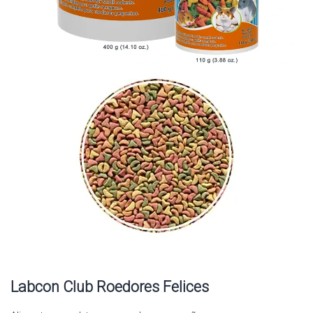
Labcon Club Roedores Felices