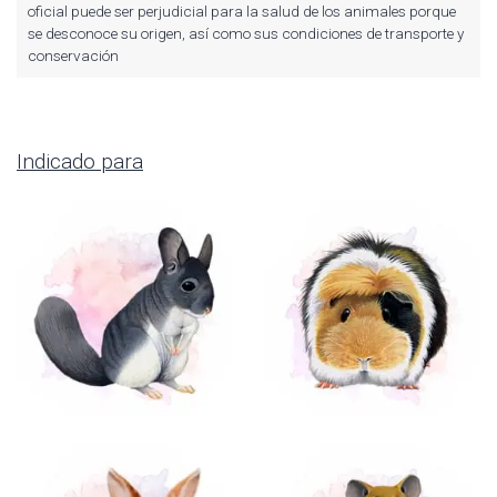
oficial puede ser perjudicial para la salud de los animales porque
se desconoce su origen, así como sus condiciones de transporte y
conservación
Indicado para