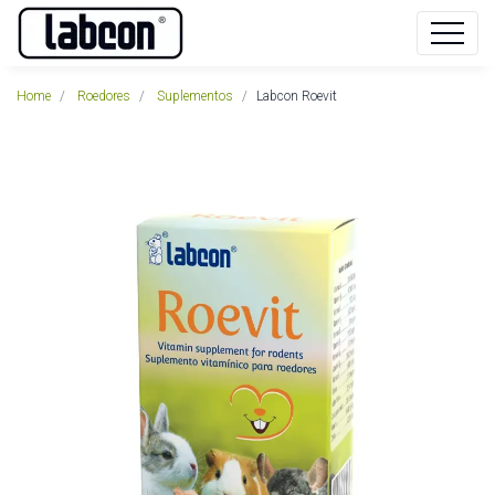
Home
Roedores
Suplementos
Labcon Roevit