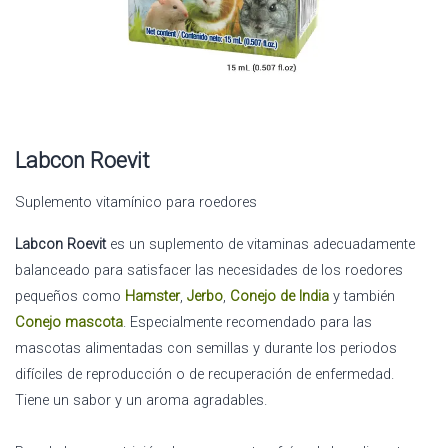
Labcon Roevit
Suplemento vitamínico para roedores
Labcon Roevit
es un suplemento de vitaminas adecuadamente
balanceado para satisfacer las necesidades de los roedores
pequeños como
Hamster
,
Jerbo
,
Conejo de India
y también
Conejo mascota
. Especialmente recomendado para las
mascotas alimentadas con semillas y durante los periodos
difíciles de reproducción o de recuperación de enfermedad.
Tiene un sabor y un aroma agradables.