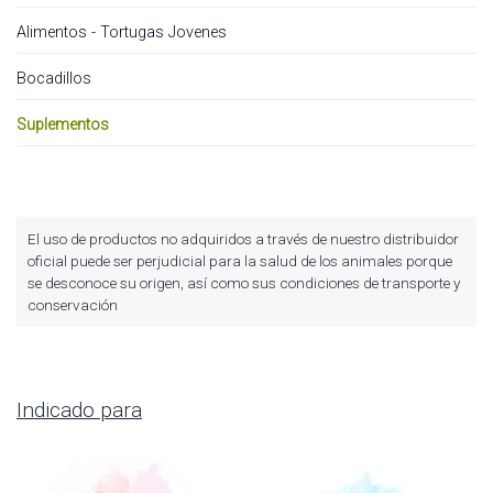
Alimentos - Tortugas Jovenes
Bocadillos
Suplementos
El uso de productos no adquiridos a través de nuestro distribuidor
oficial puede ser perjudicial para la salud de los animales porque
se desconoce su origen, así como sus condiciones de transporte y
conservación
Indicado para