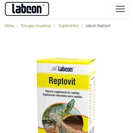
Home
Tortugas Acuaticas
Suplementos
Labcon Reptovit