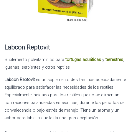
Labcon Reptovit
Suplemento polivitamínico para
tortugas acuáticas
y
terrestres
,
iguanas, serpientes y otros reptiles
Labcon Reptovit
es un suplemento de vitaminas adecuadamente
equilibrado para satisfacer las necesidades de los reptiles.
Especialmente indicado para los reptiles que no se alimentan
con raciones balanceadas específicas, durante los períodos de
convalecencia o bajo estrés de manejo. Tiene un aroma y un
sabor agradable lo que le da una gran aceptación.