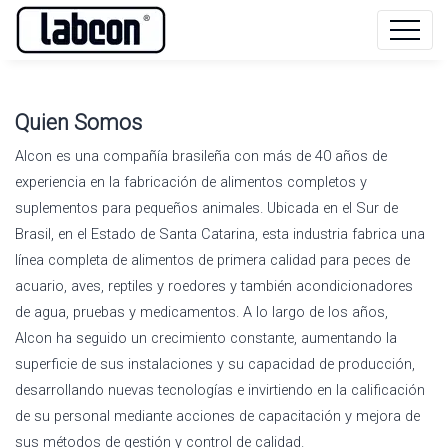
Quien Somos
Alcon es una compañía brasileña con más de 40 años de
experiencia en la fabricación de alimentos completos y
suplementos para pequeños animales. Ubicada en el Sur de
Brasil, en el Estado de Santa Catarina, esta industria fabrica una
línea completa de alimentos de primera calidad para peces de
acuario, aves, reptiles y roedores y también acondicionadores
de agua, pruebas y medicamentos. A lo largo de los años,
Alcon ha seguido un crecimiento constante, aumentando la
superficie de sus instalaciones y su capacidad de producción,
desarrollando nuevas tecnologías e invirtiendo en la calificación
de su personal mediante acciones de capacitación y mejora de
sus métodos de gestión y control de calidad.