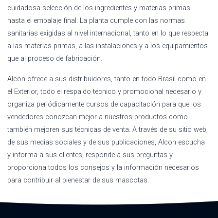
cuidadosa selección de los ingredientes y materias primas
hasta el embalaje final. La planta cumple con las normas
sanitarias exigidas al nivel internacional, tanto en lo que respecta
a las materias primas, a las instalaciones y a los equipamientos
que al proceso de fabricación.
Alcon ofrece a sus distribuidores, tanto en todo Brasil como en
el Exterior, todo el respaldo técnico y promocional necesario y
organiza periódicamente cursos de capacitación para que los
vendedores conozcan mejor a nuestros productos como
también mejoren sus técnicas de venta. A través de su sitio web,
de sus medias sociales y de sus publicaciones, Alcon escucha
y informa a sus clientes, responde a sus preguntas y
proporciona todos los consejos y la información necesarios
para contribuir al bienestar de sus mascotas.