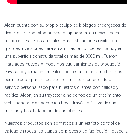
Alcon cuenta con su propio equipo de biólogos encargados de
desarrollar productos nuevos adaptados a las necesidades
nutricionales de los animales. Sus instalaciones recibieron
grandes inversiones para su ampliación lo que resulta hoy en
una superficie construida total de más de 9000 m². Fueron
instalados nuevos y modernos equipamientos de producción,
envasado y almacenamiento. Toda esta fuerte estructura nos
permite acompañar nuestro crecimiento manteniendo un
servicio personalizado para nuestros clientes con calidad y
rapidez. Alcon, en su trayectoria ha conocido un crecimiento
vertiginoso que se consolida hoy a través la fuerza de sus
marcas y la satisfacción de sus clientes.
Nuestros productos son sometidos a un estricto control de
calidad en todas las etapas del proceso de fabricación, desde la