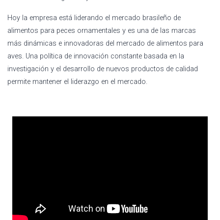
Hoy la empresa está liderando el mercado brasileño de
alimentos para peces ornamentales y es una de las marcas
más dinámicas e innovadoras del mercado de alimentos para
aves. Una política de innovación constante basada en la
investigación y el desarrollo de nuevos productos de calidad
permite mantener el liderazgo en el mercado.